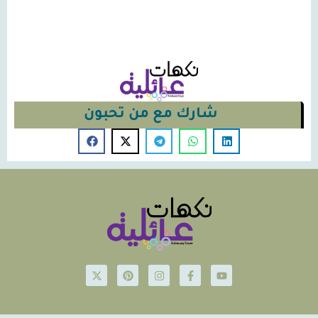
شارك مع من تحبون