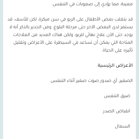
معينة، مما يؤدي إلى صعوبات في التنفس.
قد يتغلب بعض الأطفال على الربو في سن مبكرة، لكن للأسف، قد
يستمر لدى البعض الآخر حتى مرحلة البلوغ، ومن الجدير بالذكر أنه لا
يوجد حتى الآن علاج نهائي للربو، ولكن هناك العديد من العلاجات
المتاحة التي يمكن أن تساعد في السيطرة على الأعراض وتقليل
تأثيره على الحياة.
الأعراض الرئيسية
الصفير، أي صدور صوت صفير أثناء التنفس
ضيق التنفس
انقباض الصدر
السعال