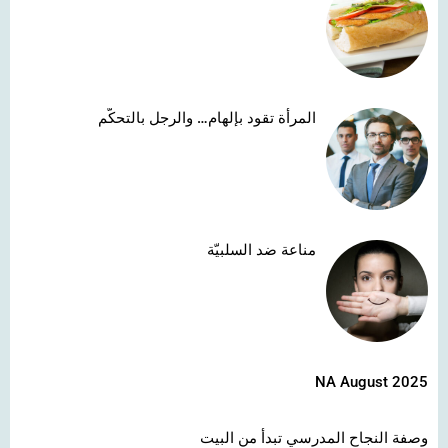
المرأة تقود بإلهام… والرجل بالتحكّم
مناعة ضد السلبيّة
NA August 2025
وصفة النجاح المدرسي تبدأ من البيت