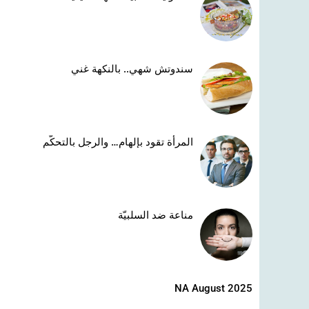
سندوتش شهي.. بالنكهة غني
المرأة تقود بإلهام… والرجل بالتحكّم
مناعة ضد السلبيّة
NA August 2025