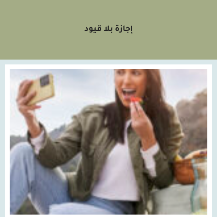
إجازة بلا قيود