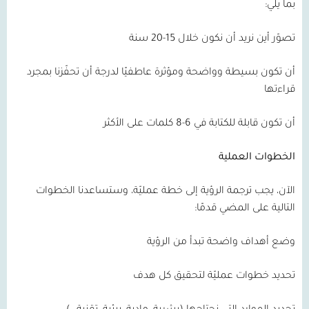
بما يلي:
تصوّر أين نريد أن نكون خلال 15-20 سنة
أن تكون بسيطة وواضحة ومؤثرة عاطفيًا لدرجة أن تحفّزنا بمجرد
قراءتها
أن تكون قابلة للكتابة في 6-8 كلمات على الأكثر
الخطوات العملية
الآن، يجب ترجمة الرؤية إلى خطة عمليّة، وستساعدنا الخطوات
التالية على المضي قدمًا:
وضع أهداف واضحة تبدأ من الرؤية
تحديد خطوات عمليّة لتحقيق كل هدف