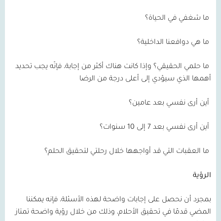
ما شغفي في الحياة؟
ما هي دوافعنا الداخلية؟
ما حلمي الحقيقي؟ وإذا كانت هناك أكثر من إجابة، فإنّه يجب تحديد
أهمها الذي سيؤدي إلى أعلى درجة من الرضا
أين أرى نفسي بعد عامين؟
أين أرى نفسي بعد 7 إلى 10 سنوات؟
ما العقبات التي قد أواجهها خلال رحلتي لتحقيق الحلم؟
الرؤية
بمجرد أن نحصل على إجابات واضحة لهذه الأسئلة، فإنه يمكننا
المضي قدمًا في تحقيق الأحلام، وذلك من خلال رؤية واضحة تمتاز