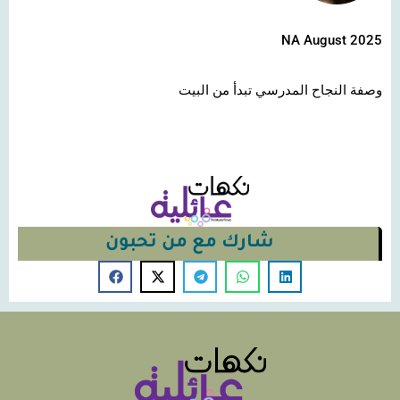
NA August 2025
وصفة النجاح المدرسي تبدأ من البيت
شارك مع من تحبون