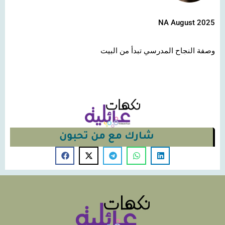
NA August 2025
وصفة النجاح المدرسي تبدأ من البيت
شارك مع من تحبون