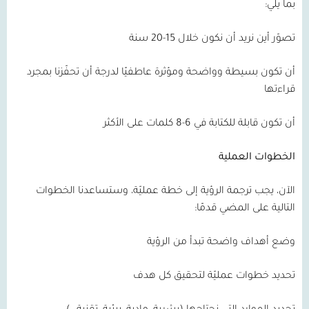
بما يلي:
تصوّر أين نريد أن نكون خلال 15-20 سنة
أن تكون بسيطة وواضحة ومؤثرة عاطفيًا لدرجة أن تحفّزنا بمجرد
قراءتها
أن تكون قابلة للكتابة في 6-8 كلمات على الأكثر
الخطوات العملية
الآن، يجب ترجمة الرؤية إلى خطة عمليّة، وستساعدنا الخطوات
التالية على المضي قدمًا:
وضع أهداف واضحة تبدأ من الرؤية
تحديد خطوات عمليّة لتحقيق كل هدف