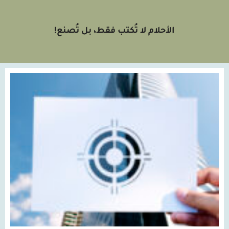
الأحلام لا تُكتب فقط، بل تُصنع!