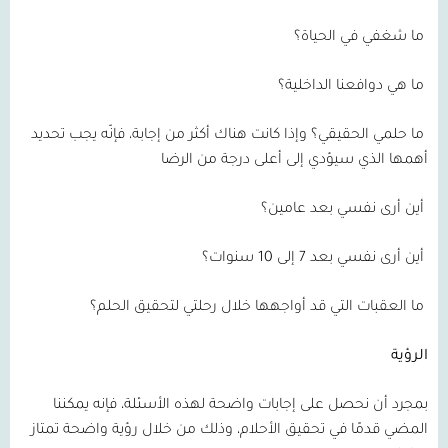
ما شغفي في الحياة؟
ما هي دوافعنا الداخلية؟
ما حلمي الحقيقي؟ وإذا كانت هناك أكثر من إجابة، فإنّه يجب تحديد
أهمها الذي سيؤدي إلى أعلى درجة من الرضا
أين أرى نفسي بعد عامين؟
أين أرى نفسي بعد 7 إلى 10 سنوات؟
ما العقبات التي قد أواجهها خلال رحلتي لتحقيق الحلم؟
الرؤية
بمجرد أن نحصل على إجابات واضحة لهذه الأسئلة، فإنه يمكننا
المضي قدمًا في تحقيق الأحلام، وذلك من خلال رؤية واضحة تمتاز