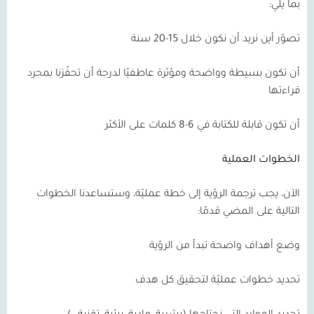
بما يلي:
تصوّر أين نريد أن نكون خلال 15-20 سنة
أن تكون بسيطة وواضحة ومؤثرة عاطفيًا لدرجة أن تحفّزنا بمجرد
قراءتها
أن تكون قابلة للكتابة في 6-8 كلمات على الأكثر
الخطوات العملية
الآن، يجب ترجمة الرؤية إلى خطة عمليّة، وستساعدنا الخطوات
التالية على المضي قدمًا:
وضع أهداف واضحة تبدأ من الرؤية
تحديد خطوات عمليّة لتحقيق كل هدف