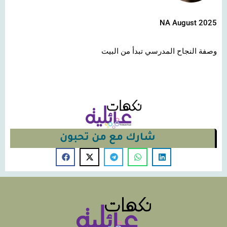
NA August 2025
وصفة النجاح المدرسي تبدأ من البيت
شارك مع من تحبون