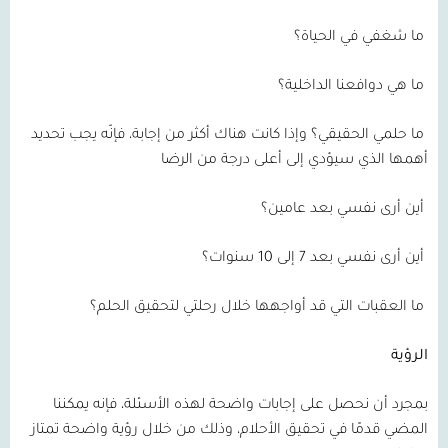
ما شغفي في الحياة؟
ما هي دوافعنا الداخلية؟
ما حلمي الحقيقي؟ وإذا كانت هناك أكثر من إجابة، فإنّه يجب تحديد
أهمها الذي سيؤدي إلى أعلى درجة من الرضا
أين أرى نفسي بعد عامين؟
أين أرى نفسي بعد 7 إلى 10 سنوات؟
ما العقبات التي قد أواجهها خلال رحلتي لتحقيق الحلم؟
الرؤية
بمجرد أن نحصل على إجابات واضحة لهذه الأسئلة، فإنه يمكننا
المضي قدمًا في تحقيق الأحلام، وذلك من خلال رؤية واضحة تمتاز