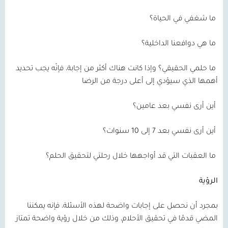
ما شغفي في الحياة؟
ما هي دوافعنا الداخلية؟
ما حلمي الحقيقي؟ وإذا كانت هناك أكثر من إجابة، فإنّه يجب تحديد
أهمها الذي سيؤدي إلى أعلى درجة من الرضا
أين أرى نفسي بعد عامين؟
أين أرى نفسي بعد 7 إلى 10 سنوات؟
ما العقبات التي قد أواجهها خلال رحلتي لتحقيق الحلم؟
الرؤية
بمجرد أن نحصل على إجابات واضحة لهذه الأسئلة، فإنه يمكننا
المضي قدمًا في تحقيق الأحلام، وذلك من خلال رؤية واضحة تمتاز