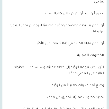
بما يلي:
تصوّر أين نريد أن نكون خلال 15-20 سنة
أن تكون بسيطة وواضحة ومؤثرة عاطفيًا لدرجة أن تحفّزنا بمجرد
قراءتها
أن تكون قابلة للكتابة في 6-8 كلمات على الأكثر
الخطوات العملية
الآن، يجب ترجمة الرؤية إلى خطة عمليّة، وستساعدنا الخطوات
التالية على المضي قدمًا:
وضع أهداف واضحة تبدأ من الرؤية
تحديد خطوات عمليّة لتحقيق كل هدف