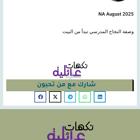
NA August 2025
وصفة النجاح المدرسي تبدأ من البيت
شارك مع من تحبون