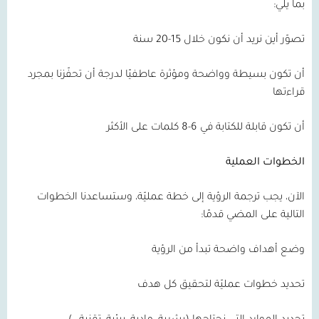
بما يلي:
تصوّر أين نريد أن نكون خلال 15-20 سنة
أن تكون بسيطة وواضحة ومؤثرة عاطفيًا لدرجة أن تحفّزنا بمجرد
قراءتها
أن تكون قابلة للكتابة في 6-8 كلمات على الأكثر
الخطوات العملية
الآن، يجب ترجمة الرؤية إلى خطة عمليّة، وستساعدنا الخطوات
التالية على المضي قدمًا:
وضع أهداف واضحة تبدأ من الرؤية
تحديد خطوات عمليّة لتحقيق كل هدف