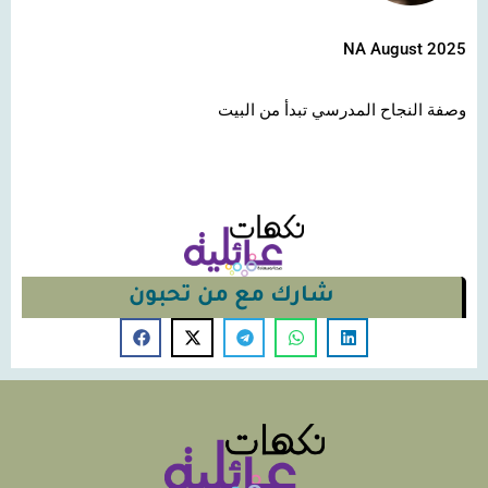
NA August 2025
وصفة النجاح المدرسي تبدأ من البيت
شارك مع من تحبون