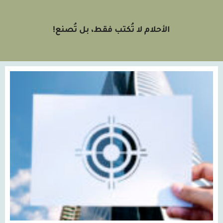
الأحلام لا تُكتب فقط، بل تُصنع!