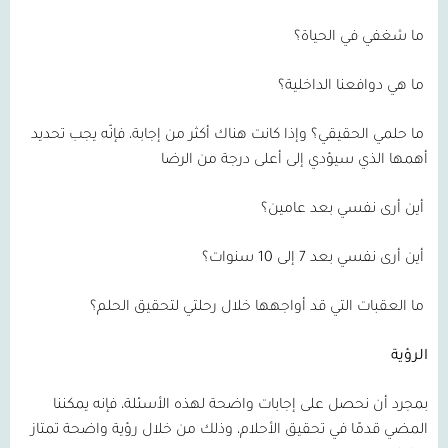
ما شغفي في الحياة؟
ما هي دوافعنا الداخلية؟
ما حلمي الحقيقي؟ وإذا كانت هناك أكثر من إجابة، فإنّه يجب تحديد
أهمها الذي سيؤدي إلى أعلى درجة من الرضا
أين أرى نفسي بعد عامين؟
أين أرى نفسي بعد 7 إلى 10 سنوات؟
ما العقبات التي قد أواجهها خلال رحلتي لتحقيق الحلم؟
الرؤية
بمجرد أن نحصل على إجابات واضحة لهذه الأسئلة، فإنه يمكننا
المضي قدمًا في تحقيق الأحلام، وذلك من خلال رؤية واضحة تمتاز