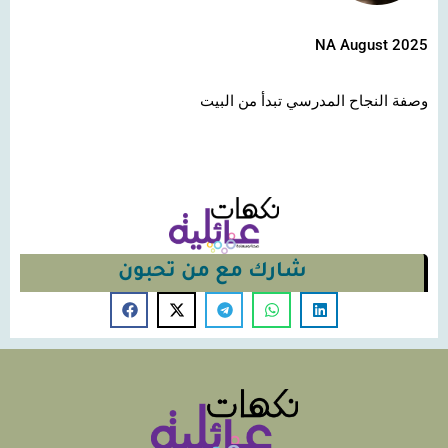
NA August 2025
وصفة النجاح المدرسي تبدأ من البيت
شارك مع من تحبون