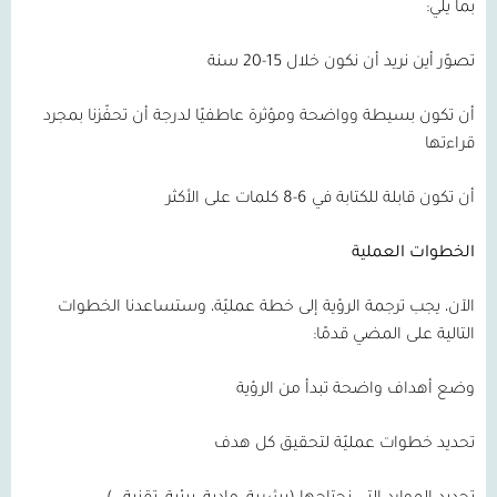
بما يلي:
تصوّر أين نريد أن نكون خلال 15-20 سنة
أن تكون بسيطة وواضحة ومؤثرة عاطفيًا لدرجة أن تحفّزنا بمجرد
قراءتها
أن تكون قابلة للكتابة في 6-8 كلمات على الأكثر
الخطوات العملية
الآن، يجب ترجمة الرؤية إلى خطة عمليّة، وستساعدنا الخطوات
التالية على المضي قدمًا:
وضع أهداف واضحة تبدأ من الرؤية
تحديد خطوات عمليّة لتحقيق كل هدف