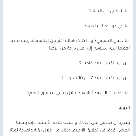
ما شغفي في الحياة؟
ما هي دوافعنا الداخلية؟
ما حلمي الحقيقي؟ وإذا كانت هناك أكثر من إجابة، فإنّه يجب تحديد
أهمها الذي سيؤدي إلى أعلى درجة من الرضا
أين أرى نفسي بعد عامين؟
أين أرى نفسي بعد 7 إلى 10 سنوات؟
ما العقبات التي قد أواجهها خلال رحلتي لتحقيق الحلم؟
الرؤية
بمجرد أن نحصل على إجابات واضحة لهذه الأسئلة، فإنه يمكننا
المضي قدمًا في تحقيق الأحلام، وذلك من خلال رؤية واضحة تمتاز