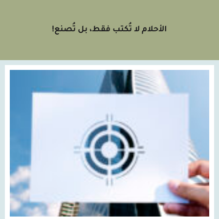
الأحلام لا تُكتب فقط، بل تُصنع!