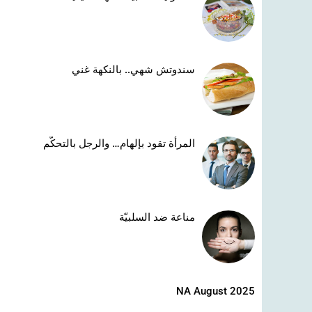
سندوتش شهي.. بالنكهة غني
المرأة تقود بإلهام… والرجل بالتحكّم
مناعة ضد السلبيّة
NA August 2025