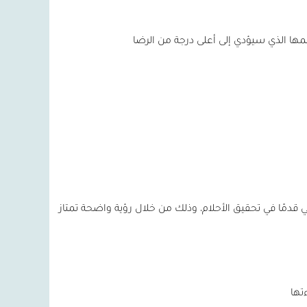
أهمها الذي سيؤدي إلى أعلى درجة من الرضا
 قدمًا في تحقيق الأحلام، وذلك من خلال رؤية واضحة تمتاز
تها