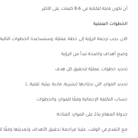
أن تكون قابلة للكتابة في 6-8 كلمات على الأكثر
الخطوات العملية
الآن، يجب ترجمة الرؤية إلى خطة عمليّة، وستساعدنا الخطوات التالية
وضع أهداف واضحة تبدأ من الرؤية
تحديد خطوات عمليّة لتحقيق كل هدف
تحديد الموارد التي نحتاجها (بشرية، مادية، بيئية، تقنية…)
حساب التكلفة الإجمالية وفقًا للموارد والخطوات
جدولة المهام بناءً على الموارد المتاحة
مع التقدم في الوقت، علينا مراجعة تحقيق الأهداف وتعديلها وفقًا للنت