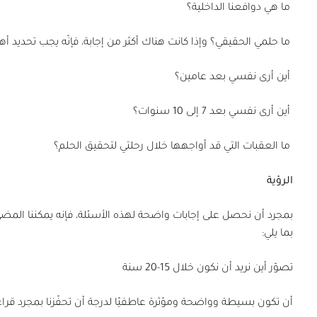
ما هي دوافعنا الداخلية؟
ما حلمي الحقيقي؟ وإذا كانت هناك أكثر من إجابة، فإنّه يجب تحديد 
أين أرى نفسي بعد عامين؟
أين أرى نفسي بعد 7 إلى 10 سنوات؟
ما العقبات التي قد أواجهها خلال رحلتي لتحقيق الحلم؟
الرؤية
بمجرد أن نحصل على إجابات واضحة لهذه الأسئلة، فإنه يمكننا المضي
بما يلي:
تصوّر أين نريد أن نكون خلال 15-20 سنة
أن تكون بسيطة وواضحة ومؤثرة عاطفيًا لدرجة أن تحفّزنا بمجرد قراء