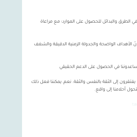
ر في الطرق والبدائل للحصول على الموارد؛ مع مراعاة
إنّ الأهداف الواضحة والجدولة الزمنية الدقيقة والشغف
يساعدوننا في الحصول على الدعم الحقيقي
يفتقرون إلى الثقة بالنفس والثقة. نعم، يمكننا فعل ذلك
حول أحلامنا إلى واقع.
t