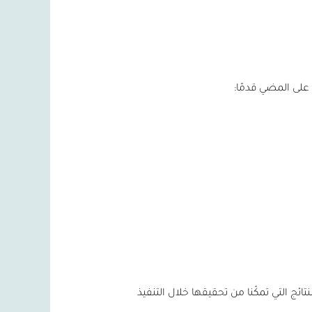
 على المضي قدمًا:
ائج التي تمكّنا من تحقيقها خلال التنفيذ