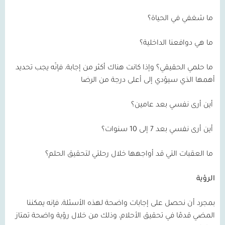
ما شغفي في الحياة؟
ما هي دوافعنا الداخلية؟
ما حلمي الحقيقي؟ وإذا كانت هناك أكثر من إجابة، فإنّه يجب تحديد
أهمها الذي سيؤدي إلى أعلى درجة من الرضا
أين أرى نفسي بعد عامين؟
أين أرى نفسي بعد 7 إلى 10 سنوات؟
ما العقبات التي قد أواجهها خلال رحلتي لتحقيق الحلم؟
الرؤية
بمجرد أن نحصل على إجابات واضحة لهذه الأسئلة، فإنه يمكننا
المضي قدمًا في تحقيق الأحلام، وذلك من خلال رؤية واضحة تمتاز