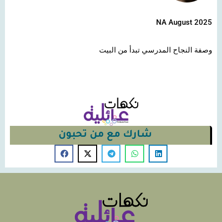
NA August 2025
وصفة النجاح المدرسي تبدأ من البيت
شارك مع من تحبون