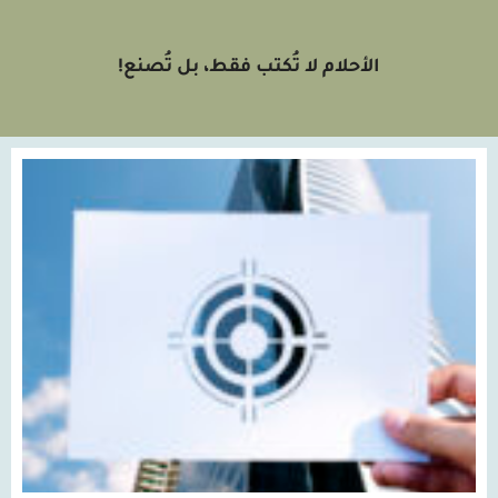
الأحلام لا تُكتب فقط، بل تُصنع!