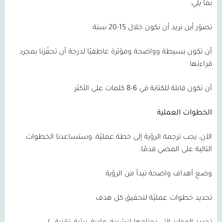
بما يلي:
تصوّر أين نريد أن نكون خلال 15-20 سنة
أن تكون بسيطة وواضحة ومؤثرة عاطفيًا لدرجة أن تحفّزنا بمجرد
قراءتها
أن تكون قابلة للكتابة في 6-8 كلمات على الأكثر
الخطوات العملية
الآن، يجب ترجمة الرؤية إلى خطة عمليّة، وستساعدنا الخطوات
التالية على المضي قدمًا:
وضع أهداف واضحة تبدأ من الرؤية
تحديد خطوات عمليّة لتحقيق كل هدف