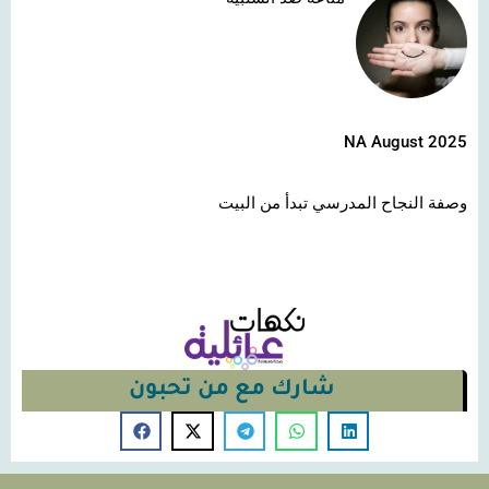
NA August 2025
وصفة النجاح المدرسي تبدأ من البيت
شارك مع من تحبون