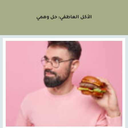
الأكل العاطفي: حل وهمي