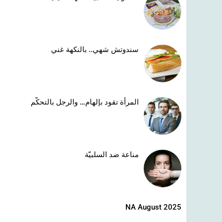
سندوتش شهي.. بالنكهة غني
المرأة تقود بإلهام… والرجل بالتحكّم
مناعة ضد السلبيّة
NA August 2025