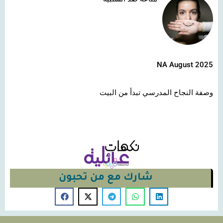
NA August 2025
وصفة النجاح المدرسي تبدأ من البيت
شارك مع من تحبون