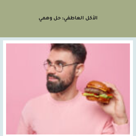
الأكل العاطفي: حل وهمي