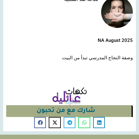
NA August 2025
وصفة النجاح المدرسي تبدأ من البيت
شارك مع من تحبون