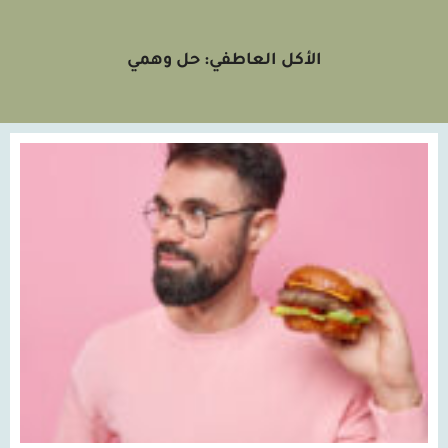
الأكل العاطفي: حل وهمي