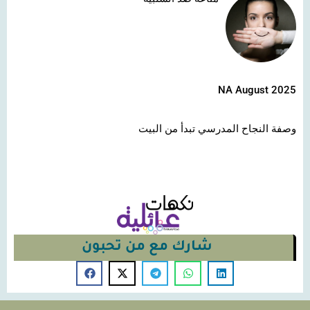
NA August 2025
وصفة النجاح المدرسي تبدأ من البيت
شارك مع من تحبون