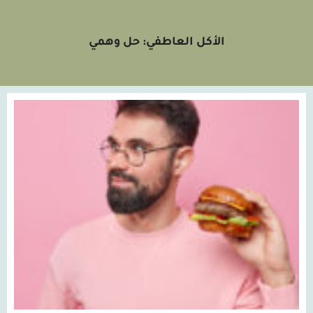
الأكل العاطفي: حل وهمي