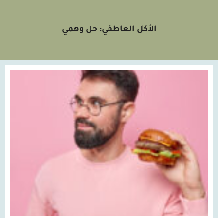
الأكل العاطفي: حل وهمي