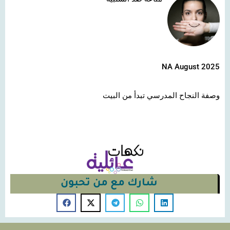
NA August 2025
وصفة النجاح المدرسي تبدأ من البيت
شارك مع من تحبون