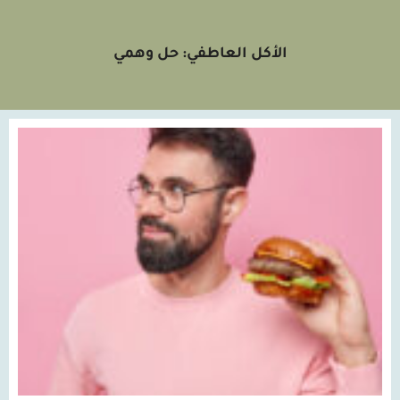
الأكل العاطفي: حل وهمي