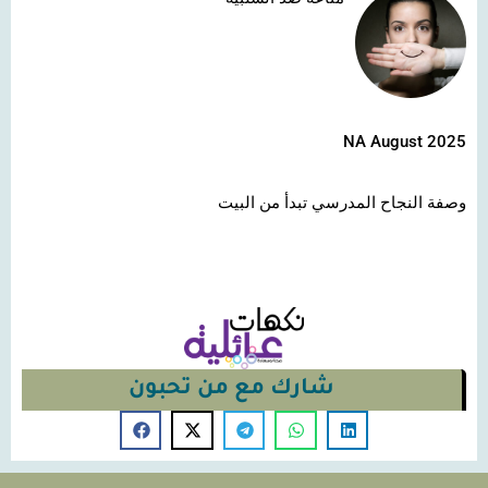
NA August 2025
وصفة النجاح المدرسي تبدأ من البيت
شارك مع من تحبون