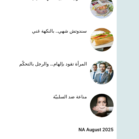
سندوتش شهي.. بالنكهة غني
المرأة تقود بإلهام… والرجل بالتحكّم
مناعة ضد السلبيّة
NA August 2025