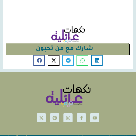
شارك مع من تحبون