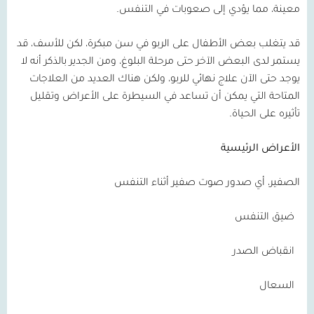
معينة، مما يؤدي إلى صعوبات في التنفس.
قد يتغلب بعض الأطفال على الربو في سن مبكرة، لكن للأسف، قد
يستمر لدى البعض الآخر حتى مرحلة البلوغ، ومن الجدير بالذكر أنه لا
يوجد حتى الآن علاج نهائي للربو، ولكن هناك العديد من العلاجات
المتاحة التي يمكن أن تساعد في السيطرة على الأعراض وتقليل
تأثيره على الحياة.
الأعراض الرئيسية
الصفير، أي صدور صوت صفير أثناء التنفس
ضيق التنفس
انقباض الصدر
السعال