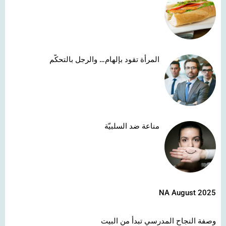
المرأة تقود بإلهام… والرجل بالتحكّم
مناعة ضد السلبيّة
NA August 2025
وصفة النجاح المدرسي تبدأ من البيت