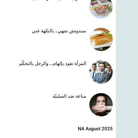
سندوتش شهي.. بالنكهة غني
المرأة تقود بإلهام… والرجل بالتحكّم
مناعة ضد السلبيّة
NA August 2025