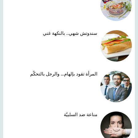
سندوتش شهي.. بالنكهة غني
المرأة تقود بإلهام… والرجل بالتحكّم
مناعة ضد السلبيّة