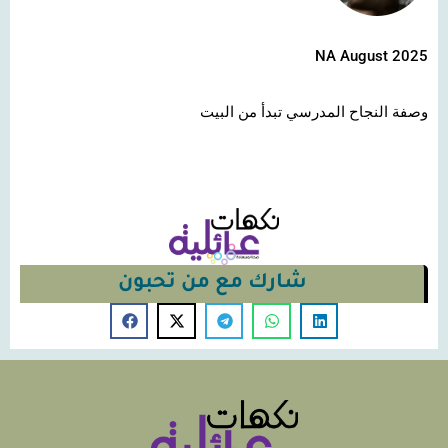
NA August 2025
وصفة النجاح المدرسي تبدأ من البيت
شارك مع من تحبون