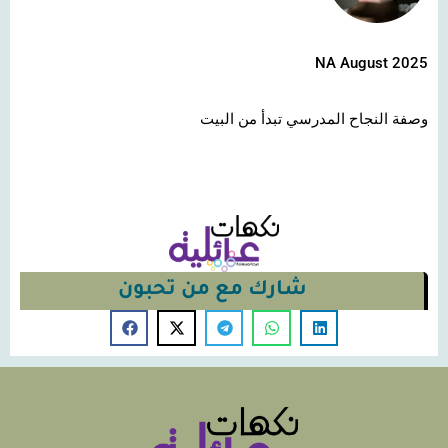
NA August 2025
وصفة النجاح المدرسي تبدأ من البيت
شارك مع من تحبون