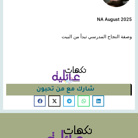
NA August 2025
وصفة النجاح المدرسي تبدأ من البيت
شارك مع من تحبون