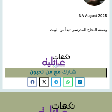
NA August 2025
وصفة النجاح المدرسي تبدأ من البيت
شارك مع من تحبون