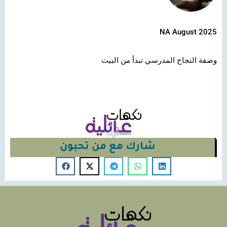
NA August 2025
وصفة النجاح المدرسي تبدأ من البيت
شارك مع من تحبون