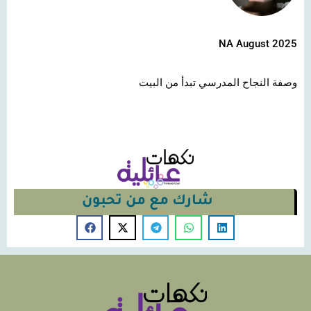
NA August 2025
وصفة النجاح المدرسي تبدأ من البيت
شارك مع من تحبون