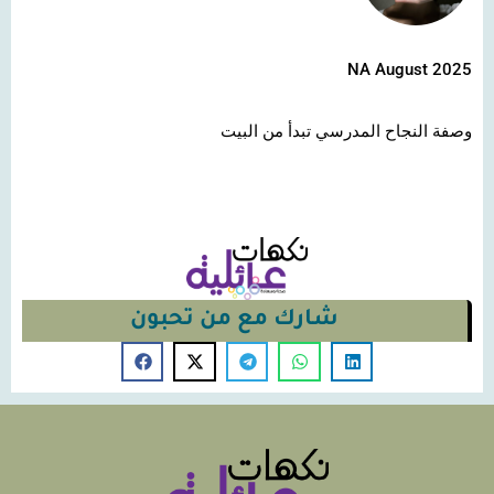
NA August 2025
وصفة النجاح المدرسي تبدأ من البيت
شارك مع من تحبون