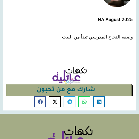
NA August 2025
وصفة النجاح المدرسي تبدأ من البيت
شارك مع من تحبون