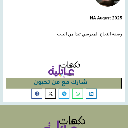
NA August 2025
وصفة النجاح المدرسي تبدأ من البيت
شارك مع من تحبون