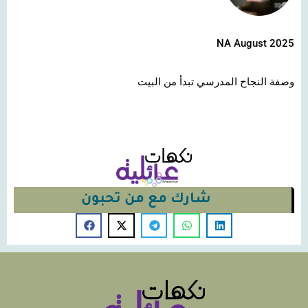
NA August 2025
وصفة النجاح المدرسي تبدأ من البيت
شارك مع من تحبون