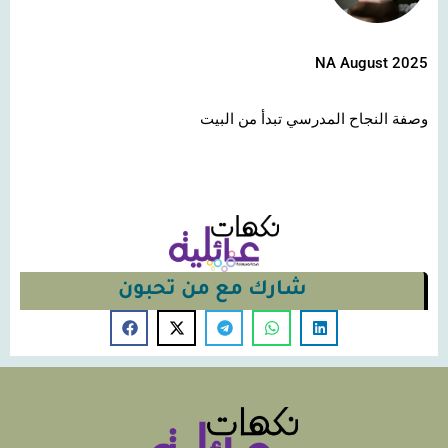
NA August 2025
وصفة النجاح المدرسي تبدأ من البيت
شارك مع من تحبون