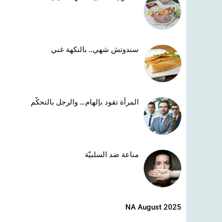
سندوتش شهي.. بالنكهة غني
المرأة تقود بإلهام… والرجل بالتحكّم
مناعة ضد السلبيّة
NA August 2025