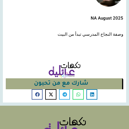
NA August 2025
وصفة النجاح المدرسي تبدأ من البيت
شارك مع من تحبون