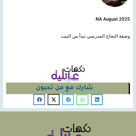
NA August 2025
وصفة النجاح المدرسي تبدأ من البيت
شارك مع من تحبون