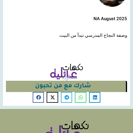
NA August 2025
وصفة النجاح المدرسي تبدأ من البيت
شارك مع من تحبون