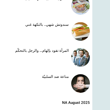
سندوتش شهي.. بالنكهة غني
المرأة تقود بإلهام… والرجل بالتحكّم
مناعة ضد السلبيّة
NA August 2025