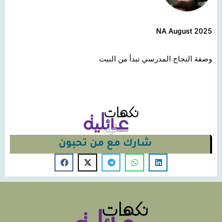
NA August 2025
وصفة النجاح المدرسي تبدأ من البيت
شارك مع من تحبون