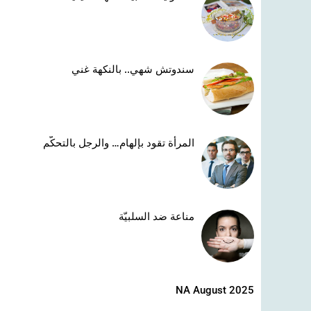
سندوتش شهي.. بالنكهة غني
المرأة تقود بإلهام… والرجل بالتحكّم
مناعة ضد السلبيّة
NA August 2025