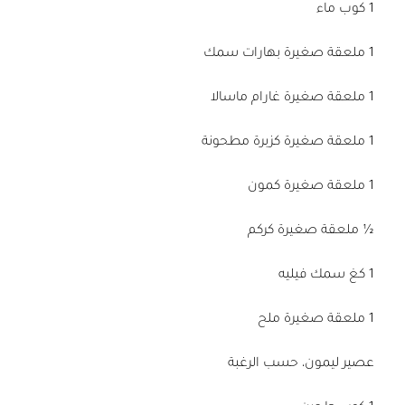
1 كوب ماء
1 ملعقة صغيرة بهارات سمك
1 ملعقة صغيرة غارام ماسالا
1 ملعقة صغيرة كزبرة مطحونة
1 ملعقة صغيرة كمون
½ ملعقة صغيرة كركم
1 كغ سمك فيليه
1 ملعقة صغيرة ملح
عصير ليمون، حسب الرغبة