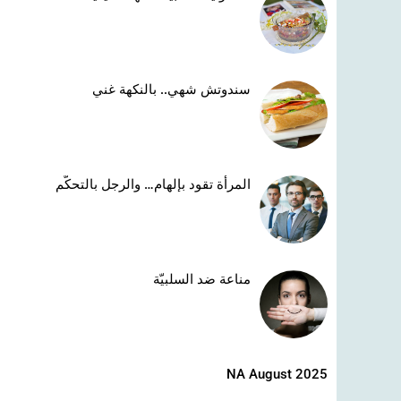
سندوتش شهي.. بالنكهة غني
المرأة تقود بإلهام… والرجل بالتحكّم
مناعة ضد السلبيّة
NA August 2025