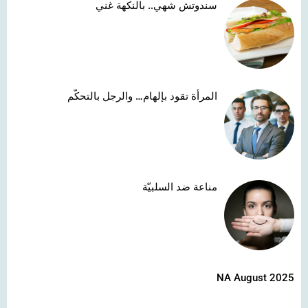
سندوتش شهي.. بالنكهة غني
المرأة تقود بإلهام… والرجل بالتحكّم
مناعة ضد السلبيّة
NA August 2025