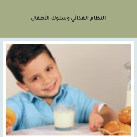
النظام الغذائي وسلوك الأطفال