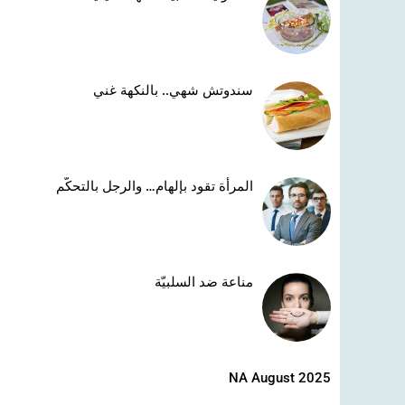
سندوتش شهي.. بالنكهة غني
المرأة تقود بإلهام… والرجل بالتحكّم
مناعة ضد السلبيّة
NA August 2025