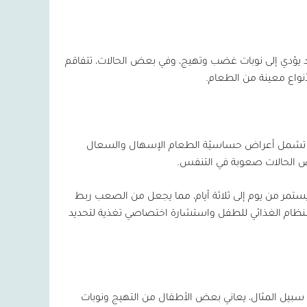
يؤدي إلى نوبات غضب وتهيج، وفي بعض الحالات، تتفاقم
نواع معينة من الطعام.
وقد تشمل أعراض حساسيّة الطعام الإسهال والسعال
عض الحالات صعوبة في التنفس.
 يستمر من يوم إلى ثلاثة أيام، مما يجعل من الصعب ربط
لنظام الغذائي للطفل واستشارة اختصاصي تغذية لتحديد
بيل المثال، يعاني بعض الأطفال من التهيج ونوبات