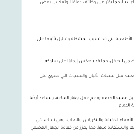
أمعاء لدينا، مما يؤثر على وظائف دماغنا، وتعكس بعض
الأطعمة التي قد تسبب المشكلة وتحليل تأثيرها على
مي للطفل، مما قد ينعكس إيجابيًا على سلوكه:
، مثل منتجات الألبان والمنتجات التي تحتوي على
ين عملية الهضم ودعم عمل جهاز المناعة، وتساعد أيضًا
 الدماغ
 الأمعاء الدقيقة والبنكرياس واللعاب، وهي تساعد في
 والاستفادة منها، مما يعزز من كفاءة الجهاز الهضمي