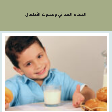
النظام الغذائي وسلوك الأطفال