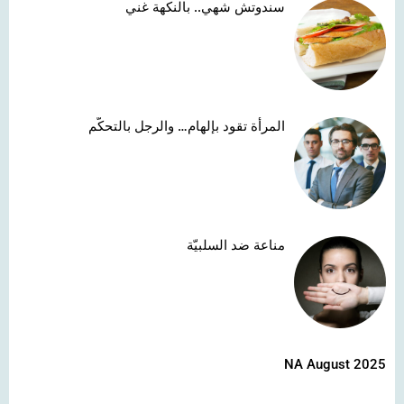
سندوتش شهي.. بالنكهة غني
المرأة تقود بإلهام… والرجل بالتحكّم
مناعة ضد السلبيّة
NA August 2025