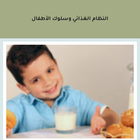
النظام الغذائي وسلوك الأطفال