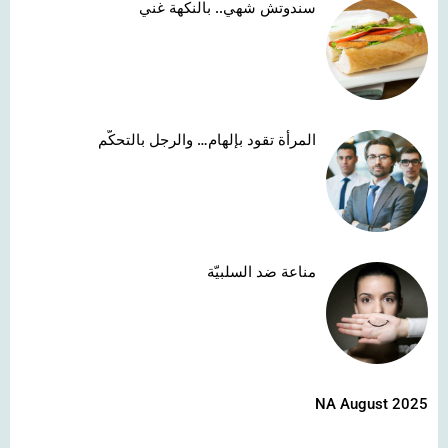
سندوتش شهي.. بالنكهة غني
المرأة تقود بإلهام… والرجل بالتحكّم
مناعة ضد السلبيّة
NA August 2025