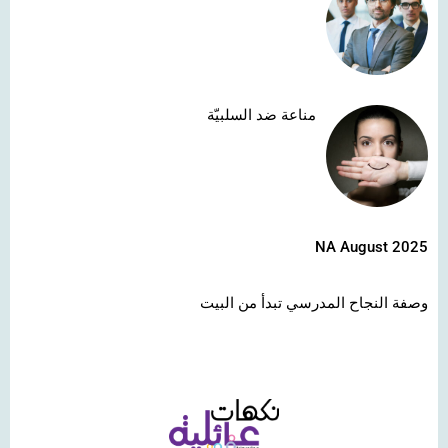
مناعة ضد السلبيّة
NA August 2025
وصفة النجاح المدرسي تبدأ من البيت