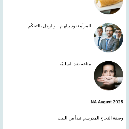
المرأة تقود بإلهام… والرجل بالتحكّم
مناعة ضد السلبيّة
NA August 2025
وصفة النجاح المدرسي تبدأ من البيت