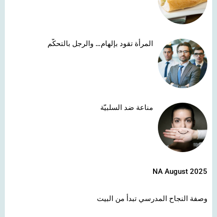
المرأة تقود بإلهام… والرجل بالتحكّم
مناعة ضد السلبيّة
NA August 2025
وصفة النجاح المدرسي تبدأ من البيت