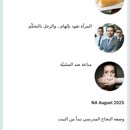
المرأة تقود بإلهام… والرجل بالتحكّم
مناعة ضد السلبيّة
NA August 2025
وصفة النجاح المدرسي تبدأ من البيت