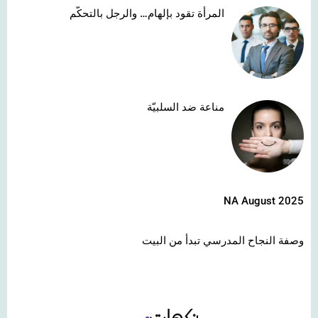
المرأة تقود بإلهام… والرجل بالتحكّم
مناعة ضد السلبيّة
NA August 2025
وصفة النجاح المدرسي تبدأ من البيت