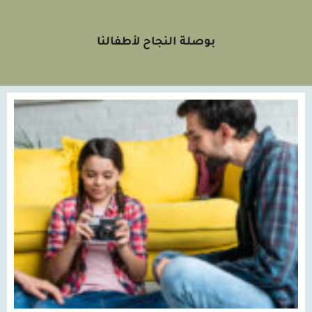
بوصلة النجاح لأطفالنا