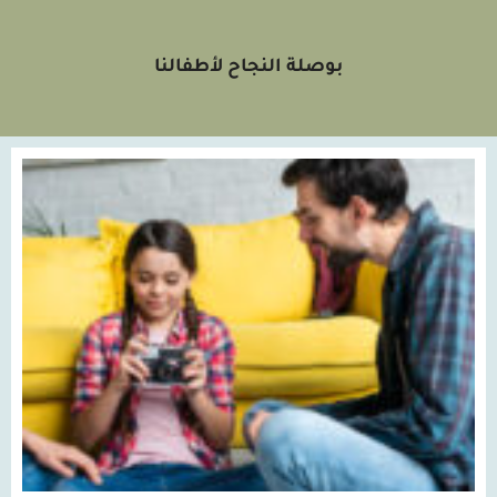
بوصلة النجاح لأطفالنا