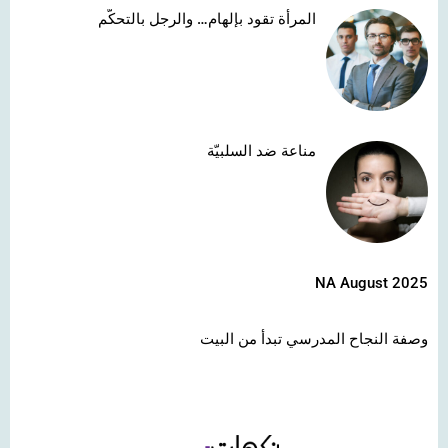
المرأة تقود بإلهام… والرجل بالتحكّم
مناعة ضد السلبيّة
NA August 2025
وصفة النجاح المدرسي تبدأ من البيت